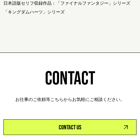
日本語版セリフ収録作品：「ファイナルファンタジー」シリーズ
「キングダムハーツ」シリーズ
CONTACT
お仕事のご依頼等こちらからお気軽にご相談ください。
CONTACT US